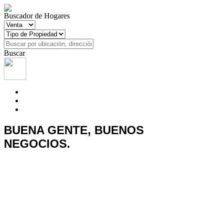
Buscador de Hogares
Buscar
BUENA GENTE, BUENOS
NEGOCIOS.